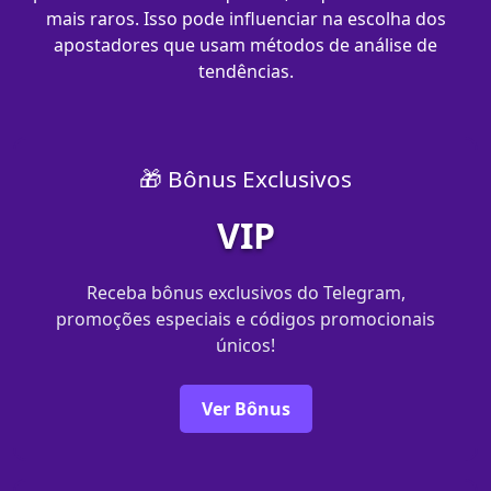
mais raros. Isso pode influenciar na escolha dos
apostadores que usam métodos de análise de
tendências.
🎁 Bônus Exclusivos
VIP
Receba bônus exclusivos do Telegram,
promoções especiais e códigos promocionais
únicos!
Ver Bônus