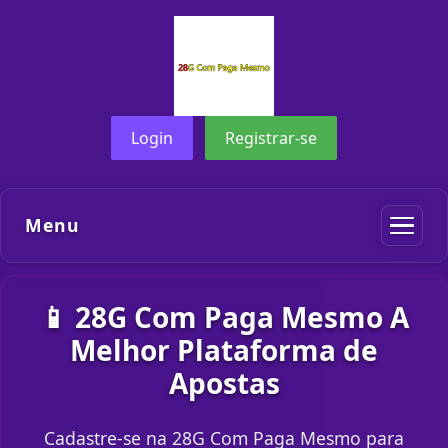
Login
Registrar-se
Menu
📱 28G Com Paga Mesmo A
Melhor Plataforma de
Apostas
Cadastre-se na 28G Com Paga Mesmo para