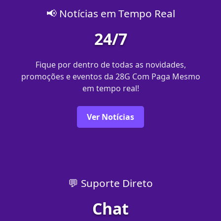
📢 Notícias em Tempo Real
24/7
Fique por dentro de todas as novidades,
promoções e eventos da 28G Com Paga Mesmo
em tempo real!
Ver Notícias
💬 Suporte Direto
Chat