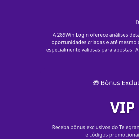
D
A 289Win Login oferece análises det
oportunidades criadas e até mesmo a
especialmente valiosas para apostas "
🎁 Bônus Exclu
VIP
Receba bônus exclusivos do Telegra
e códigos promocionai