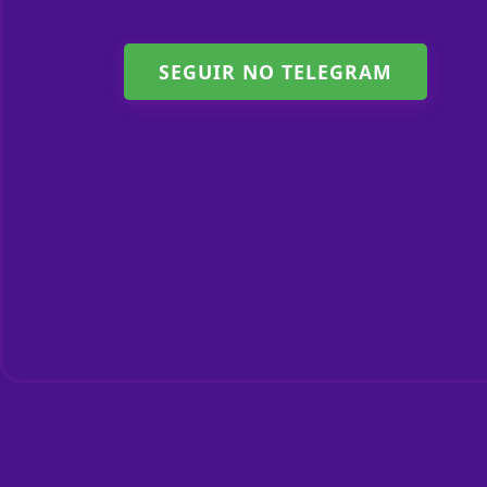
SEGUIR NO TELEGRAM