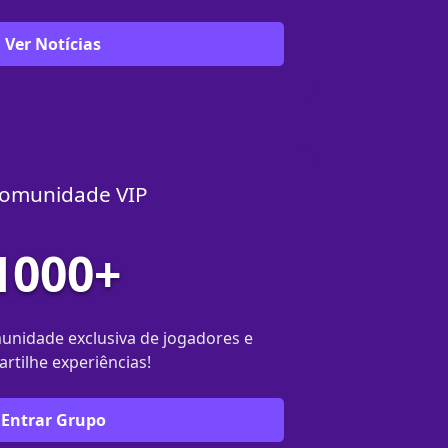
Ver Notícias
Comunidade VIP
1000+
unidade exclusiva de jogadores e
rtilhe experiências!
Entrar Grupo