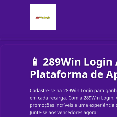
📱 289Win Login
Plataforma de A
Cadastre-se na 289Win Login para ganh
em cada recarga. Com a 289Win Login, 
promoções incríveis e uma experiência d
Junte-se aos vencedores agora!