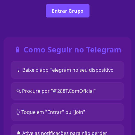
Entrar Grupo
📱 Como Seguir no Telegram
📱 Baixe o app Telegram no seu dispositivo
🔍 Procure por "@288T.ComOficial"
👆 Toque em "Entrar" ou "Join"
🔔 Ative as notificações para não perder