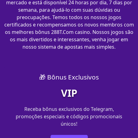
mercado e está disponível 24 horas por dia, 7 dias por
semana, para ajudá-lo com suas dúvidas ou
preocupações. Temos todos os nossos jogos
certificados e recompensamos os novos membros com
os melhores bônus 288T.Com casino. Nossos jogos são
os mais divertidos e interessantes, venha jogar em
nosso sistema de apostas mais simples.
🎁 Bônus Exclusivos
VIP
Receba bônus exclusivos do Telegram,
promoções especiais e códigos promocionais
únicos!