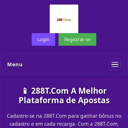
Login
Registrar-se
Menu
📱 288T.Com A Melhor
Plataforma de Apostas
Cadastre-se na 288T.Com para ganhar bônus no
cadastro e em cada recarga. Com a 288T.Com,