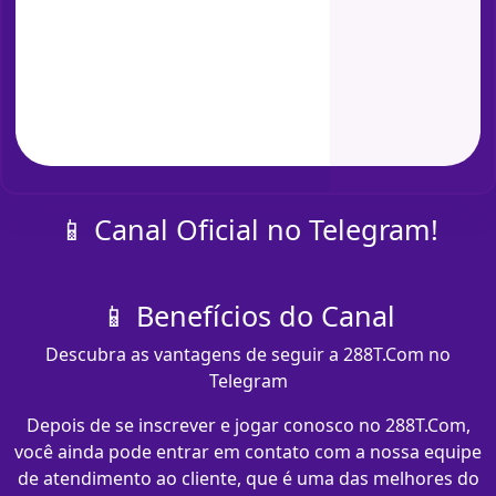
📱 Canal Oficial no Telegram!
📱 Benefícios do Canal
Descubra as vantagens de seguir a 288T.Com no
Telegram
Depois de se inscrever e jogar conosco no 288T.Com,
você ainda pode entrar em contato com a nossa equipe
de atendimento ao cliente, que é uma das melhores do