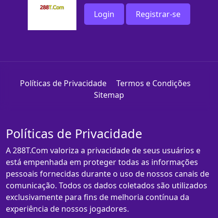
Login
Registrar-se
Políticas de Privacidade
Termos e Condições
Sitemap
Políticas de Privacidade
A 288T.Com valoriza a privacidade de seus usuários e
está empenhada em proteger todas as informações
pessoais fornecidas durante o uso de nossos canais de
comunicação. Todos os dados coletados são utilizados
exclusivamente para fins de melhoria contínua da
experiência de nossos jogadores.