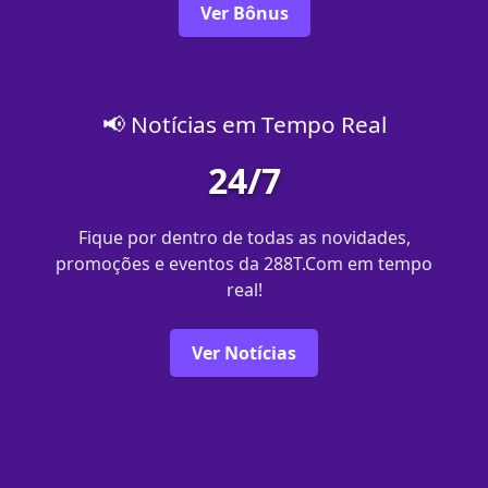
Ver Bônus
📢 Notícias em Tempo Real
24/7
Fique por dentro de todas as novidades,
promoções e eventos da 288T.Com em tempo
real!
Ver Notícias