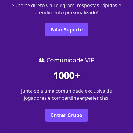
Suporte direto via Telegram, respostas rápidas e
atendimento personalizado!
Falar Suporte
👥 Comunidade VIP
1000+
Junte-se a uma comunidade exclusiva de
jogadores e compartilhe experiências!
Entrar Grupo