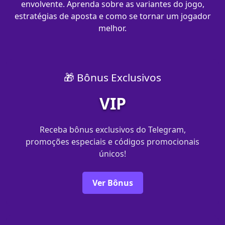
envolvente. Aprenda sobre as variantes do jogo,
estratégias de aposta e como se tornar um jogador
melhor.
🎁 Bônus Exclusivos
VIP
Receba bônus exclusivos do Telegram,
promoções especiais e códigos promocionais
únicos!
Ver Bônus