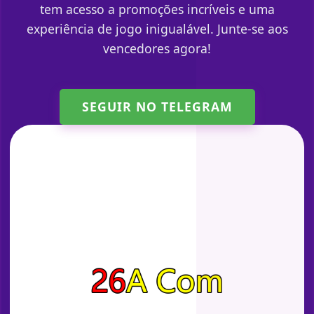
tem acesso a promoções incríveis e uma
experiência de jogo inigualável. Junte-se aos
vencedores agora!
SEGUIR NO TELEGRAM