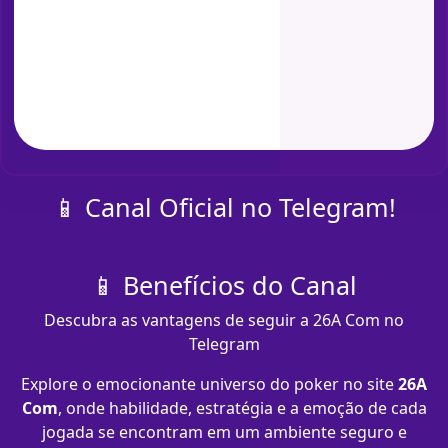
📱 Canal Oficial no Telegram!
📱 Benefícios do Canal
Descubra as vantagens de seguir a 26A Com no
Telegram
Explore o emocionante universo do poker no site
26A
Com
, onde habilidade, estratégia e a emoção de cada
jogada se encontram em um ambiente seguro e