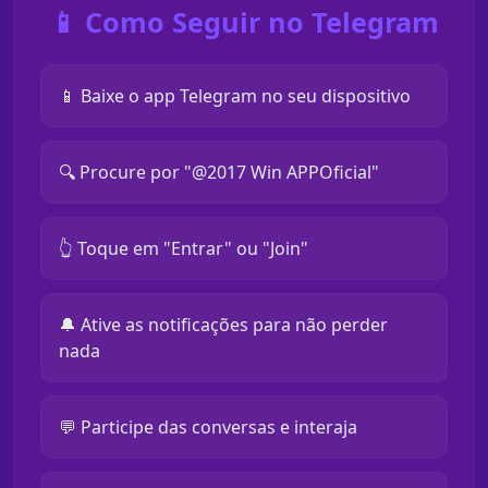
📱 Como Seguir no Telegram
📱 Baixe o app Telegram no seu dispositivo
🔍 Procure por "@2017 Win APPOficial"
👆 Toque em "Entrar" ou "Join"
🔔 Ative as notificações para não perder
nada
💬 Participe das conversas e interaja