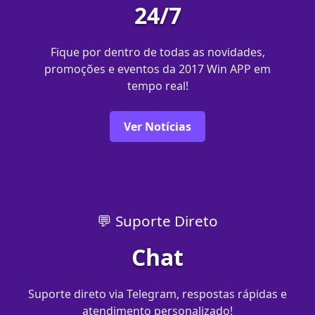
24/7
Fique por dentro de todas as novidades,
promoções e eventos da 2017 Win APP em
tempo real!
Ver Notícias
💬 Suporte Direto
Chat
Suporte direto via Telegram, respostas rápidas e
atendimento personalizado!