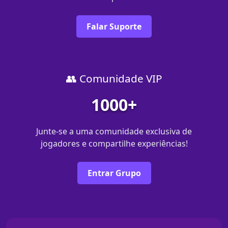
Falar Suporte
👥 Comunidade VIP
1000+
Junte-se a uma comunidade exclusiva de
jogadores e compartilhe experiências!
Entrar Grupo