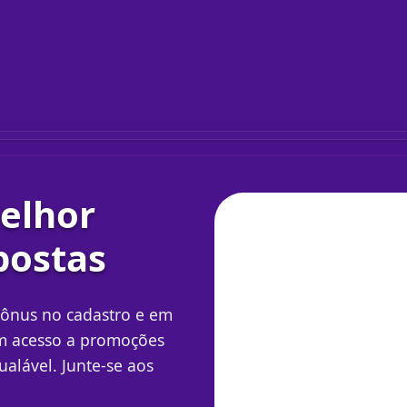
elhor
postas
bônus no cadastro e em
em acesso a promoções
ualável. Junte-se aos