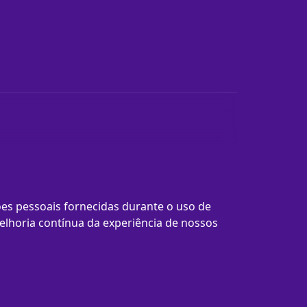
es pessoais fornecidas durante o uso de
elhoria contínua da experiência de nossos