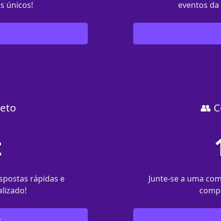
s únicos!
eventos da
reto
👥 
t
espostas rápidas e
Junte-se a uma com
lizado!
compa
e