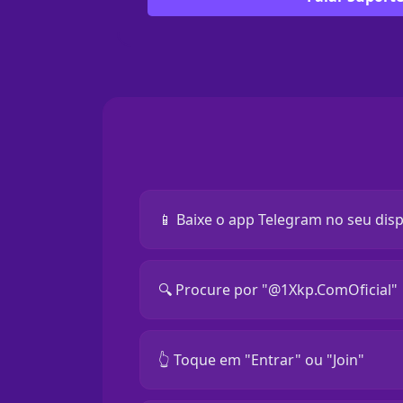
📱 Baixe o app Telegram no seu disp
🔍 Procure por "@1Xkp.ComOficial"
👆 Toque em "Entrar" ou "Join"