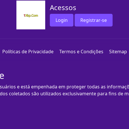
Acessos
Login
Registrar-se
Políticas de Privacidade
Termos e Condições
Sitemap
de
 usuários e está empenhada em proteger todas as informaçõ
os coletados são utilizados exclusivamente para fins de m