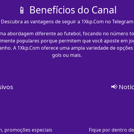
📱 Benefícios do Canal
Descubra as vantagens de seguir a 1Xkp.Com no Telegram
a abordagem diferente ao futebol, focando no número tot
ecialmente populares porque permitem que você aposte em 
nho. A 1Xkp.Com oferece uma ampla variedade de opções d
gols ou mais.
sivos
📢 Notí
m, promoções especiais
Fique por dentro d