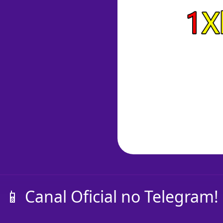
📱 Canal Oficial no Telegram!