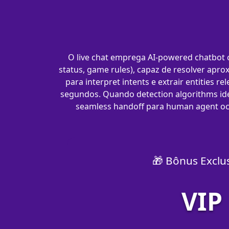
O live chat emprega AI-powered chatbot c
status, game rules), capaz de resolver apr
para interpret intents e extrair entities 
segundos. Quando detection algorithms iden
seamless handoff para human agent ocor
🎁 Bônus Exclu
VIP