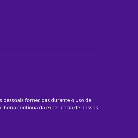
s pessoais fornecidas durante o uso de
elhoria contínua da experiência de nossos