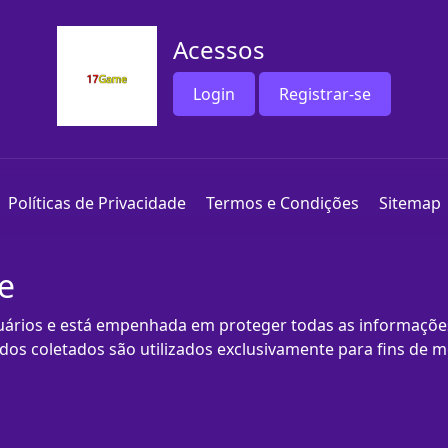
Acessos
Login
Registrar-se
Políticas de Privacidade
Termos e Condições
Sitemap
de
suários e está empenhada em proteger todas as informaçõe
os coletados são utilizados exclusivamente para fins de m