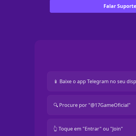
Falar Suport
📱 Baixe o app Telegram no seu disp
🔍 Procure por "@17GameOficial"
👆 Toque em "Entrar" ou "Join"