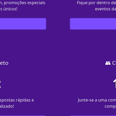
m, promoções especiais
Fique por dentro d
s únicos!
eventos d
reto
👥 
t
espostas rápidas e
Junte-se a uma com
lizado!
compa