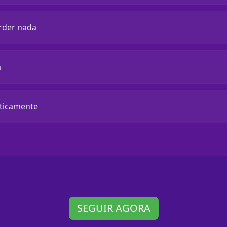
erder nada
a
aticamente
SEGUIR AGORA