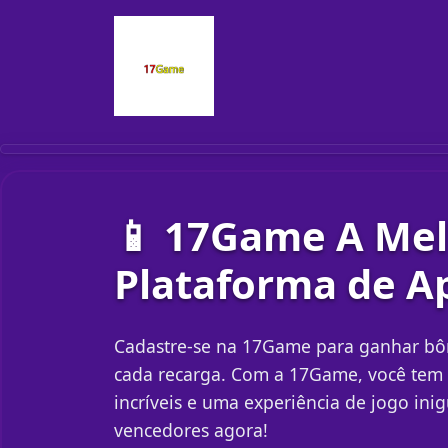
📱 17Game A Me
Plataforma de A
Cadastre-se na 17Game para ganhar bô
cada recarga. Com a 17Game, você tem
incríveis e uma experiência de jogo inig
vencedores agora!