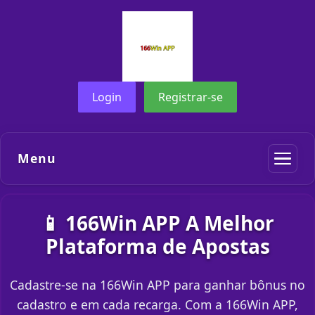
Login
Registrar-se
Menu
📱 166Win APP A Melhor
Plataforma de Apostas
Cadastre-se na 166Win APP para ganhar bônus no
cadastro e em cada recarga. Com a 166Win APP,