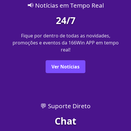
📢 Notícias em Tempo Real
24/7
Fique por dentro de todas as novidades,
promoções e eventos da 166Win APP em tempo
real!
Ver Notícias
💬 Suporte Direto
Chat