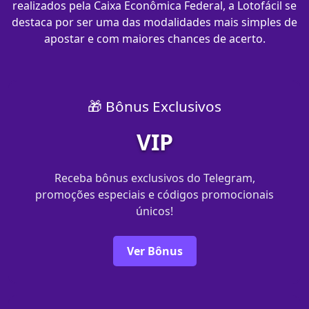
realizados pela Caixa Econômica Federal, a Lotofácil se
destaca por ser uma das modalidades mais simples de
apostar e com maiores chances de acerto.
🎁 Bônus Exclusivos
VIP
Receba bônus exclusivos do Telegram,
promoções especiais e códigos promocionais
únicos!
Ver Bônus