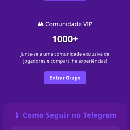
👥 Comunidade VIP
1000+
Junte-se a uma comunidade exclusiva de
jogadores e compartilhe experiências!
Entrar Grupo
📱 Como Seguir no Telegram