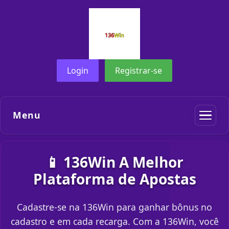
Login
Registrar-se
Menu
📱 136Win A Melhor
Plataforma de Apostas
Cadastre-se na 136Win para ganhar bônus no
cadastro e em cada recarga. Com a 136Win, você