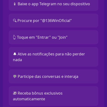
📱 Baixe o app Telegram no seu dispositivo
🔍 Procure por "@136WinOficial"
👆 Toque em "Entrar" ou "Join"
🔔 Ative as notificações para não perder
nada
💬 Participe das conversas e interaja
🎁 Receba bônus exclusivos
automaticamente