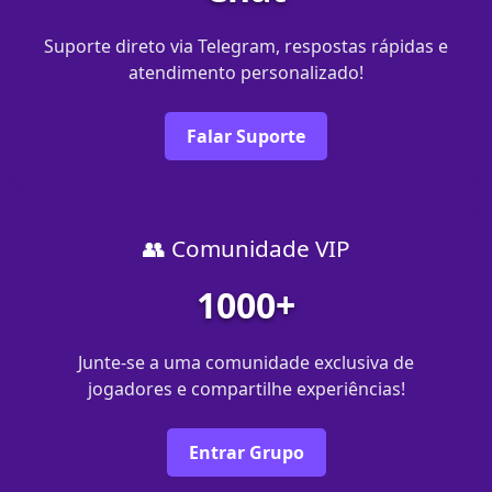
Suporte direto via Telegram, respostas rápidas e
atendimento personalizado!
Falar Suporte
👥 Comunidade VIP
1000+
Junte-se a uma comunidade exclusiva de
jogadores e compartilhe experiências!
Entrar Grupo