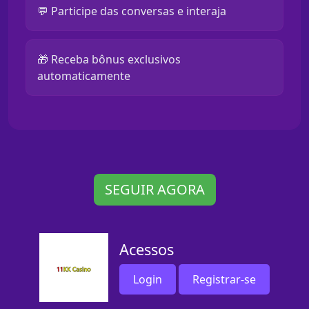
💬 Participe das conversas e interaja
🎁 Receba bônus exclusivos
automaticamente
SEGUIR AGORA
Acessos
Login
Registrar-se