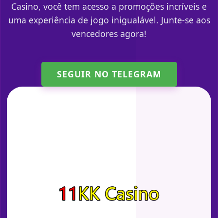
Casino, você tem acesso a promoções incríveis e
uma experiência de jogo inigualável. Junte-se aos
vencedores agora!
SEGUIR NO TELEGRAM