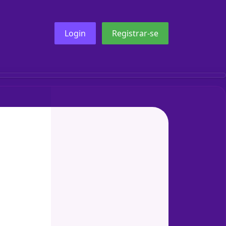
Login
Registrar-se