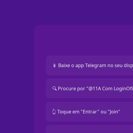
📱 Baixe o app Telegram no seu disp
🔍 Procure por "@11A Com LoginOfic
👆 Toque em "Entrar" ou "Join"