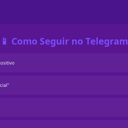
📱 Como Seguir no Telegram
ositivo
ial"