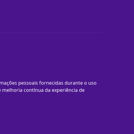
rmações pessoais fornecidas durante o uso
e melhoria contínua da experiência de