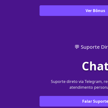
Ver Bônus
💬 Suporte Di
Cha
Suporte direto via Telegram, r
atendimento persona
Falar Suport