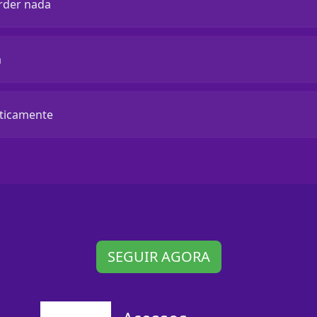
erder nada
a
aticamente
SEGUIR AGORA