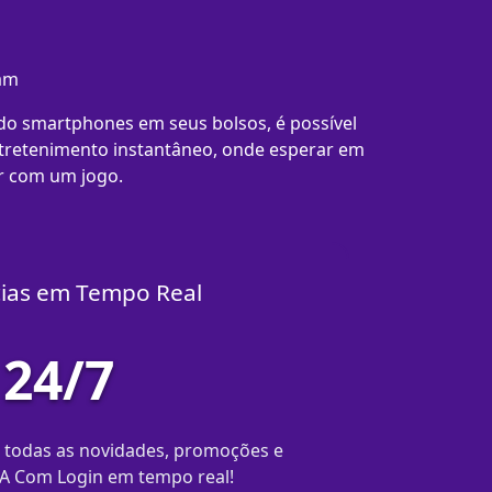
ram
ndo smartphones em seus bolsos, é possível
ntretenimento instantâneo, onde esperar em
r com um jogo.
cias em Tempo Real
24/7
e todas as novidades, promoções e
A Com Login em tempo real!