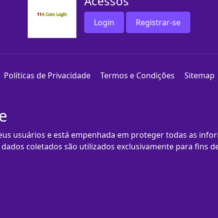
Acessos
Login
Registrar-se
Políticas de Privacidade
Termos e Condições
Sitemap
de
seus usuários e está empenhada em proteger todas as info
dados coletados são utilizados exclusivamente para fins d