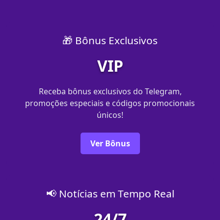
🎁 Bônus Exclusivos
VIP
Receba bônus exclusivos do Telegram,
promoções especiais e códigos promocionais
únicos!
Ver Bônus
📢 Notícias em Tempo Real
24/7