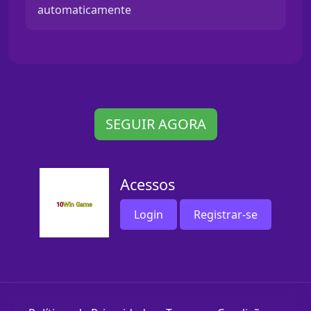
automaticamente
SEGUIR AGORA
Acessos
Login
Registrar-se