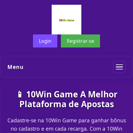
Login
Registrar-se
Menu
📱 10Win Game A Melhor
Plataforma de Apostas
Cadastre-se na 10Win Game para ganhar bônus
no cadastro e em cada recarga. Com a 10Win