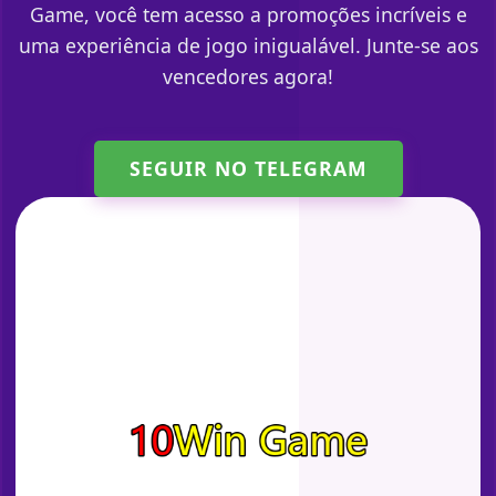
Game, você tem acesso a promoções incríveis e
uma experiência de jogo inigualável. Junte-se aos
vencedores agora!
SEGUIR NO TELEGRAM