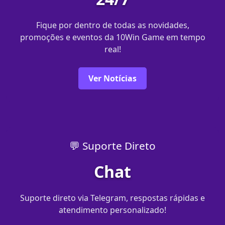
Fique por dentro de todas as novidades,
promoções e eventos da 10Win Game em tempo
real!
Ver Notícias
💬 Suporte Direto
Chat
Suporte direto via Telegram, respostas rápidas e
atendimento personalizado!