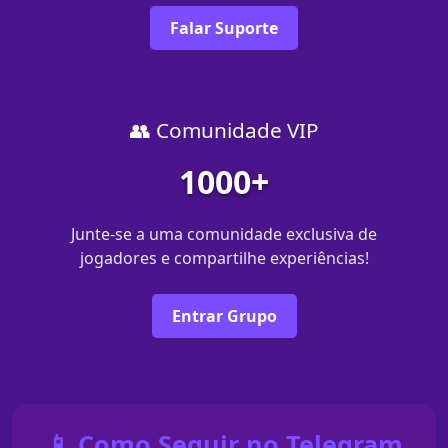
Falar Suporte
👥 Comunidade VIP
1000+
Junte-se a uma comunidade exclusiva de
jogadores e compartilhe experiências!
Entrar Grupo
📱 Como Seguir no Telegram